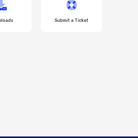
loads
Submit a Ticket