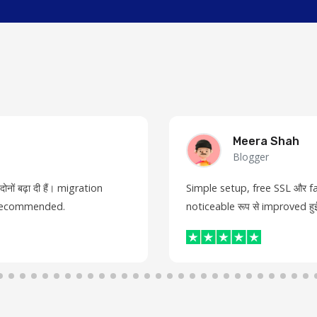
Meera Shah
Blogger
नों बढ़ा दी हैं। migration
Simple setup, free SSL और fa
y recommended.
noticeable रूप से improved हुई