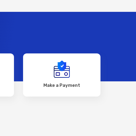
Make a Payment