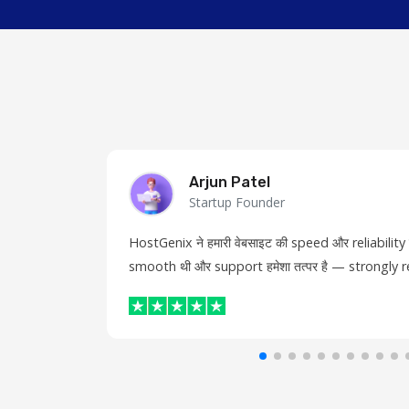
Arjun Patel
Startup Founder
HostGenix ने हमारी वेबसाइट की speed और reliability दो
smooth थी और support हमेशा तत्पर है — strongl