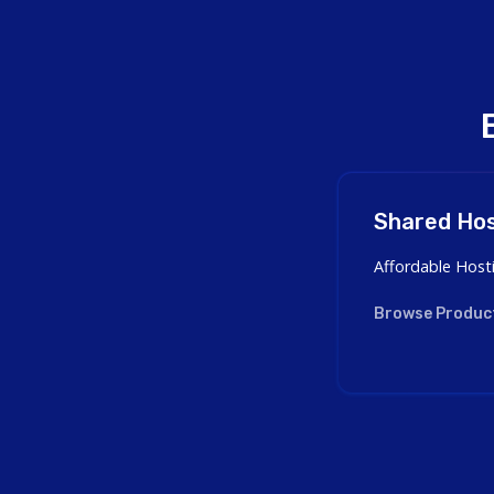
Shared Hos
Affordable Host
Browse Produc