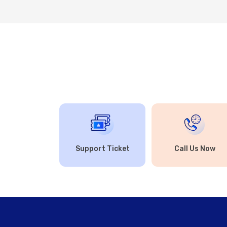
Support Ticket
Call Us Now