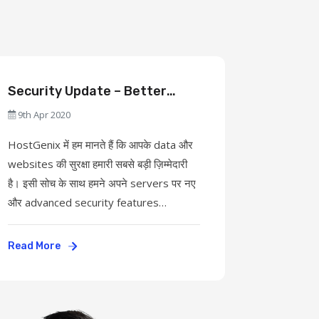
Security Update – Better
Protection for You
9th Apr 2020
HostGenix में हम मानते हैं कि आपके data और
websites की सुरक्षा हमारी सबसे बड़ी ज़िम्मेदारी
है। इसी सोच के साथ हमने अपने servers पर नए
और advanced security features
implement किए ...
Read More