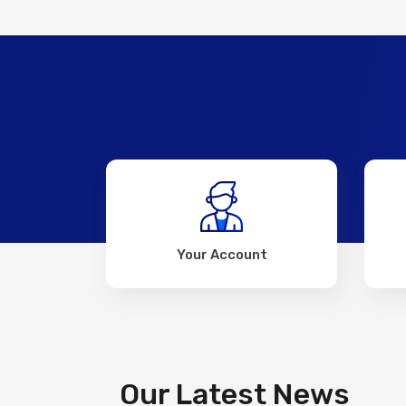
Your Account
Our Latest News