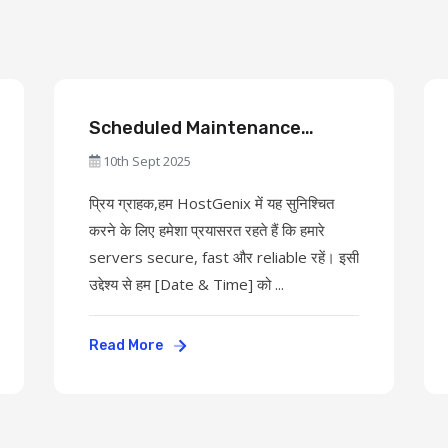
Scheduled Maintenance
Notice
10th Sept 2025
प्रिय ग्राहक,हम HostGenix में यह सुनिश्चित
करने के लिए हमेशा प्रयासरत रहते हैं कि हमारे
servers secure, fast और reliable रहें। इसी
उद्देश्य से हम [Date & Time] को ...
Read More