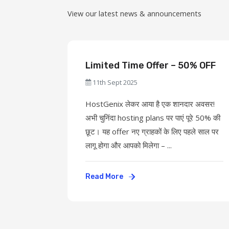
View our latest news & announcements
Limited Time Offer – 50% OFF
11th Sept 2025
HostGenix लेकर आया है एक शानदार अवसर!
अभी चुनिंदा hosting plans पर पाएं पूरे 50% की
छूट। यह offer नए ग्राहकों के लिए पहले साल पर
लागू होगा और आपको मिलेगा – ...
Read More