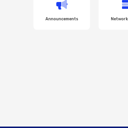
Announcements
Network